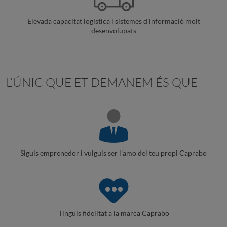
Elevada capacitat logística i sistemes d’informació molt
desenvolupats
L’ÚNIC QUE ET DEMANEM ÉS QUE
Siguis emprenedor i vulguis ser l’amo del teu propi Caprabo
Tinguis fidelitat a la marca Caprabo