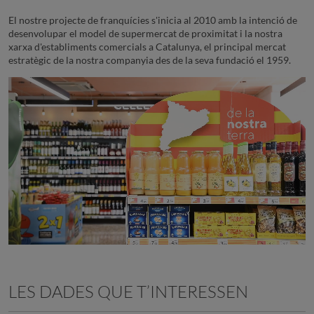
El nostre projecte de franquícies s'inicia al 2010 amb la intenció de
desenvolupar el model de supermercat de proximitat i la nostra
xarxa d'establiments comercials a Catalunya, el principal mercat
estratègic de la nostra companyia des de la seva fundació el 1959.
LES DADES QUE T’INTERESSEN