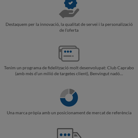
Destaquem per la innovació, la qualitat de servei i la personalizació
de l’oferta
Tenim un programa de fidelització molt desenvolupat: Club Caprabo
(amb més d’un milió de targetes client), Benvingut nadó…
Una marca pròpia amb un posicionament de mercat de referència